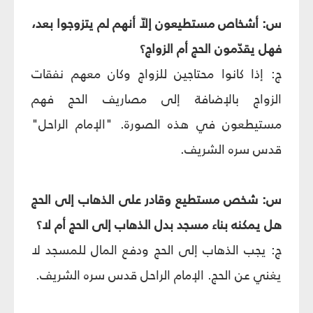
س: أشخاص مستطيعون إلاّ أنهم لم يتزوجوا بعد،
فهل يقدّمون الحج أم الزواج؟
ج: إذا كانوا محتاجين للزواج وكان معهم نفقات
الزواج بالإضافة إلى مصاريف الحج فهم
مستيطعون في هذه الصورة. "الإمام الراحل"
قدس سره الشريف.
س: شخص مستطيع وقادر على الذهاب إلى الحج
هل يمكنه بناء مسجد بدل الذهاب إلى الحج أم لا؟
ج: يجب الذهاب إلى الحج ودفع المال للمسجد لا
يغني عن الحج. الإمام الراحل قدس سره الشريف.