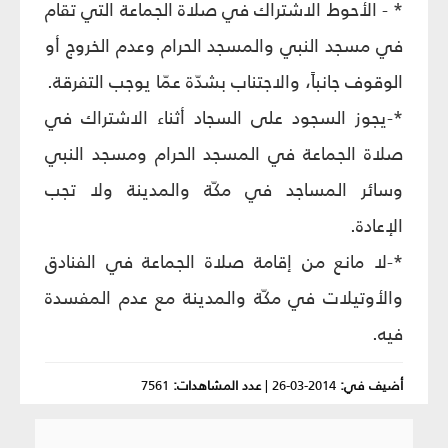
* - الأحوط الاشتراك في صلاة الجماعة التي تقام
في مسجد النبي والمسجد الحرام وعدم الخروج أو
الوقوف جانباً، والاجتناب بشدّة عمّا يوجب التفرقة.
*-يجوز السجود على السجاد أثناء الاشتراك في
صلاة الجماعة في المسجد الحرام ومسجد النبي
وسائر المساجد في مكّة والمدينة ولا تجب
الإعادة.
*-لا مانع من إقامة صلاة الجماعة في الفنادق
والأوتيلات في مكّة والمدينة مع عدم المفسدة
فيه.
أضيف في:
2014-03-26
|
عدد المشاهدات:
7561