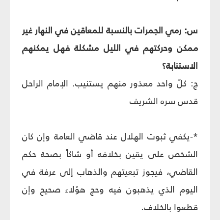
س: رمي الجمرات بالنسبة للمعاقين في النهار غير
ممكن وحركتهم في الليل مشكلة فهل يمكنهم
الاستنابة؟
ج: كلّ واحد معذور منهم يستنيب. الإمام الراحل
قدس سره الشريف
*-يكفي ثبوت الهلال عند قاضي العامة وإن كان
الشخص على يقين بخلافه أو شاكاً بصحة حكم
القاضي، فيجوز تبعيتهم والذهاب إلى عرفة في
اليوم الذي يذهبون فيه وحج هؤلاء صحيح وإن
قطعوا بالخلاف.