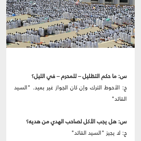
س: ما حكم التظليل – للمحرم – في الليل؟
ج: الأحوط الترك وإن كان الجواز غير بعيد. "السيد
القائد"
س: هل يجب الأكل لصاحب الهدي من هديه؟
ج: لا يجيز "السيد القائد"