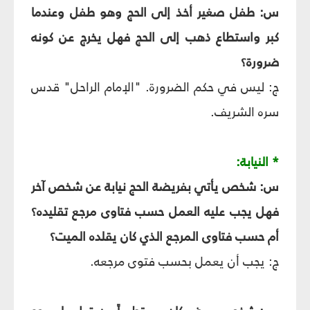
س: طفل صغير أخذ إلى الحج وهو طفل وعندما
كبر واستطاع ذهب إلى الحج فهل يخرج عن كونه
ضرورة؟
ج: ليس في حكم الضرورة. "الإمام الراحل" قدس
سره الشريف.
* النيابة:
س: شخص يأتي بفريضة الحج نيابة عن شخص آخر
فهل يجب عليه العمل حسب فتاوى مرجع تقليده؟
أم حسب فتاوى المرجع الذي كان يقلده الميت؟
ج: يجب أن يعمل بحسب فتوى مرجعه.