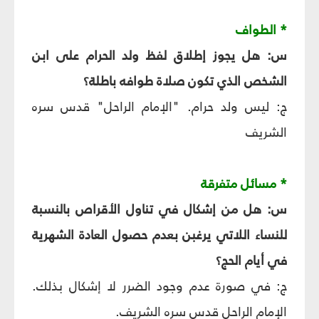
* الطواف
س: هل يجوز إطلاق لفظ ولد الحرام على ابن
الشخص الذي تكون صلاة طوافه باطلة؟
ج: ليس ولد حرام. "الإمام الراحل" قدس سره
الشريف
* مسائل متفرقة
س: هل من إشكال في تناول الأقراص بالنسبة
للنساء اللاتي يرغبن بعدم حصول العادة الشهرية
في أيام الحج؟
ج: في صورة عدم وجود الضرر لا إشكال بذلك.
الإمام الراحل قدس سره الشريف.