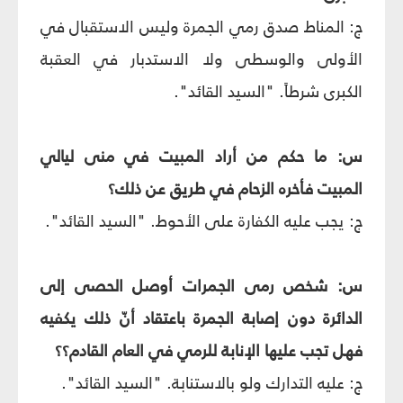
ج: المناط صدق رمي الجمرة وليس الاستقبال في
الأولى والوسطى ولا الاستدبار في العقبة
الكبرى شرطاً. "السيد القائد".
س: ما حكم من أراد المبيت في منى ليالي
المبيت فأخره الزحام في طريق عن ذلك؟
ج: يجب عليه الكفارة على الأحوط. "السيد القائد".
س: شخص رمى الجمرات أوصل الحصى إلى
الدائرة دون إصابة الجمرة باعتقاد أنّ ذلك يكفيه
فهل تجب عليها الإنابة للرمي في العام القادم؟؟
ج: عليه التدارك ولو بالاستنابة. "السيد القائد".