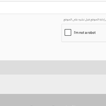
إدارة الموقع قبل نشره على الموقع