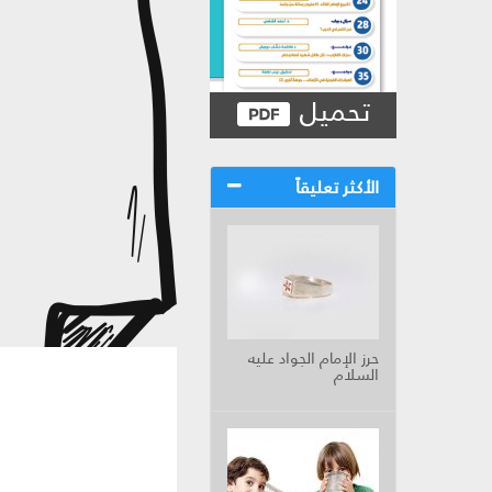
تحميل
الأكثر تعليقاً
حرز الإمام الجواد عليه
السلام