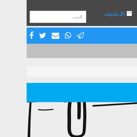
الأرشيف