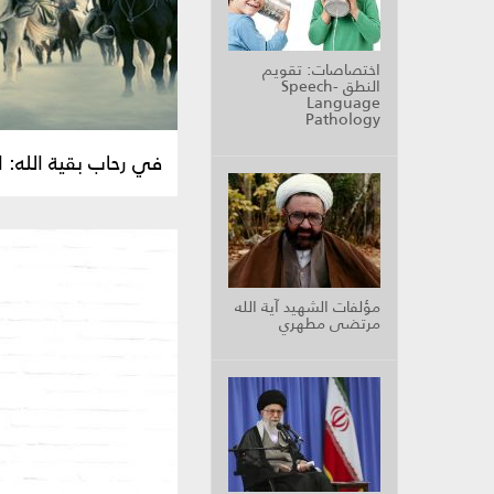
اختصاصات: تقويم
النطق Speech-
Language
Pathology
في رحاب بقية الله: 
مؤلفات الشهيد آية الله
مرتضى مطهري