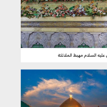
عليه السلام مهبط الملائكة