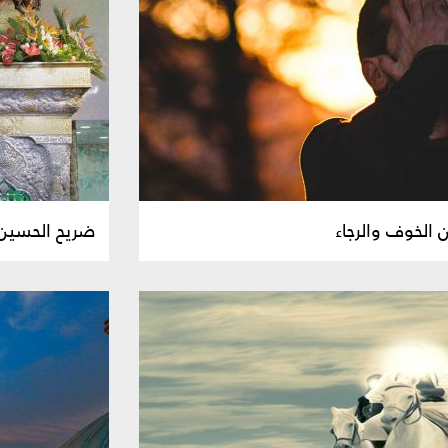
ين الخوف والرجاء
ضريح الحسين 