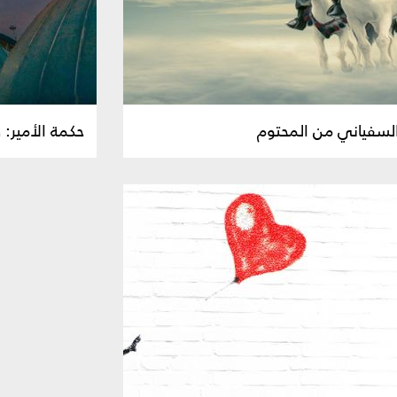
السفياني من المحتوم
حكمة الأمير: 