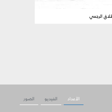
طلاق الرجعي
الأعداد
الفيديو
الصور