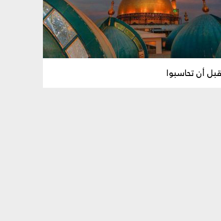
قبل أن تحاسبوا