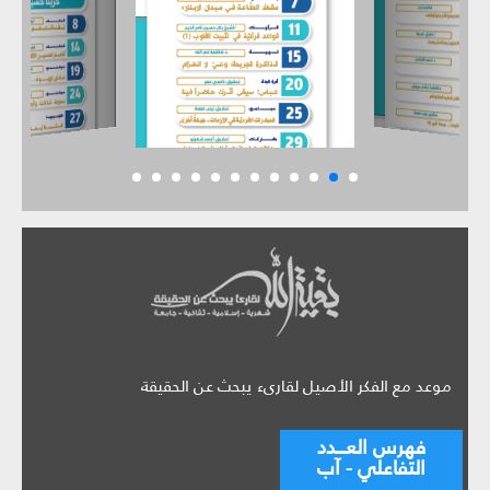
موعد مع الفكر الأصيل لقارىء يبحث عن الحقيقة
فهرس العـــدد
التفاعلي - آب