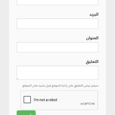
البريد
العنوان
التعليق
سيتم عرض التعليق على إدارة الموقع قبل نشره على الموقع