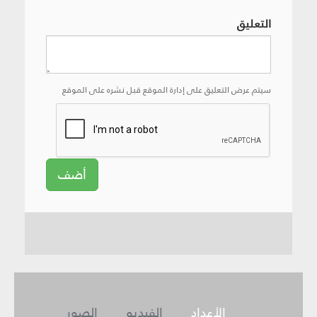
التعليق
سيتم عرض التعليق على إدارة الموقع قبل نشره على الموقع
أضف
الأعداد
الفيديو
الصور