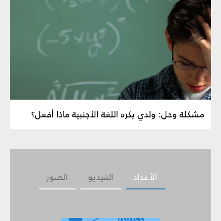
مشكلة وحل: ولدي يكره اللغة الأجنبية ماذا أفعل؟
الأعداد
الفيديو
الصور