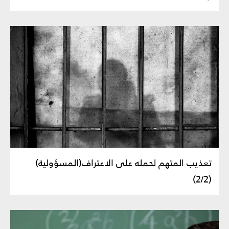
تعذيب المتهم لحمله على الاعتراف(المسؤولية)
(2/2)