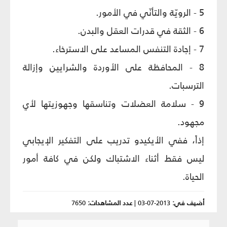
5 - الرويّة والتأنّي في الأمور.
6 - الثقة في قدرات العقل والبدن.
7 - إجادة التنفس المساعد على الاسترخاء.
8 - المحافظة على الأوردة والشرايين وإزالة
الترسبات.
9 - سلامة العضلات وتناسقها وجهوزيتها لأي
مجهود.
إذاً، ففي الأيكيدو تدريب على التفكير الإيجابي
ليس فقط أثناء الاشتباك ولكن في كافة أمور
الحياة.
أضيف في:
2013-07-03
|
عدد المشاهدات:
7650