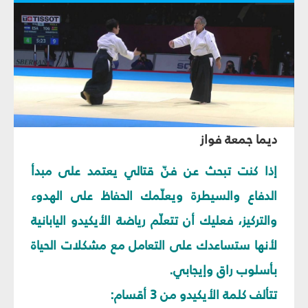
ديما جمعة فواز
إذا كنت تبحث عن فنّ قتالي يعتمد على مبدأ
الدفاع والسيطرة ويعلّمك الحفاظ على الهدوء
والتركيز، فعليك أن تتعلّم رياضة الأيكيدو اليابانية
لأنها ستساعدك على التعامل مع مشكلات الحياة
بأسلوب راق وإيجابي.
تتألف كلمة الأيكيدو من 3 أقسام: