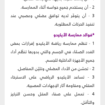
2 - أن يستخدم جميع حواسه أثناء الممارسة.
3 - أن يتوفّر لديه توافق عضلي وعصبي عند
تنفيذ الحركات المطلوبة.
*فوائد ممارسة الأيكيدو
1 - تنظم ممارسة رياضة الأيكيدو إفرازات بعض
الغدد الصمّاء في الجسم والتي بدورها تنظّم أداء
جميع الأجهزة الداخلية للجسم.
2 - تحسّن من الأداء العضلي وتليّن المفاصل.
3 - تساعد الأيكيدو الرياضي على الاسترخاء
العقلي ومقاومة آثار الإجهادات العصبية.
4 - تعمل على صفاء العقل وحسن التركيز
والتأمّل.