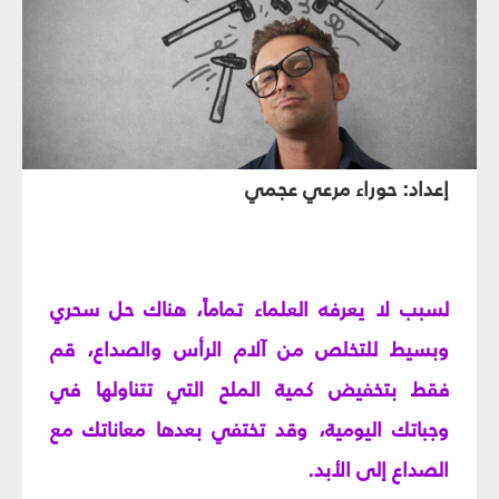
إعداد: حوراء مرعي عجمي
لسبب لا يعرفه العلماء تماماً، هناك حل سحري
وبسيط للتخلص من آلام الرأس والصداع، قم
فقط بتخفيض كمية الملح التي تتناولها في
وجباتك اليومية، وقد تختفي بعدها معاناتك مع
الصداع إلى الأبد.