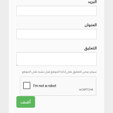
البريد
العنوان
التعليق
سيتم عرض التعليق على إدارة الموقع قبل نشره على الموقع
أضف