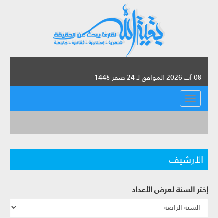
08 آب 2026 الموافق لـ 24 صفر 1448
القائمة
الأرشيف
إختر السنة لعرض الأعداد