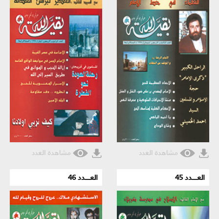
مشاهدة العدد
مشاهدة العدد
العـــــدد 45
العـــــدد 46