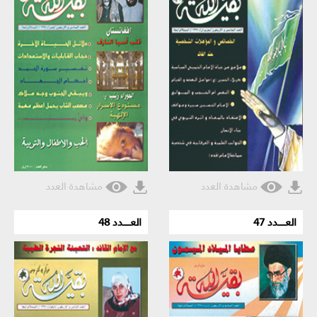
مشاهدة العدد
مشاهدة العدد
العـــــدد 47
العـــــدد 48