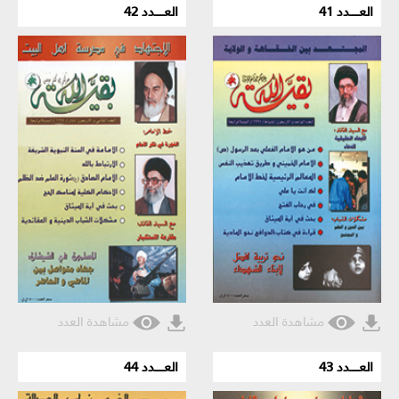
العـــــدد 41
العـــــدد 42
مشاهدة العدد
مشاهدة العدد
العـــــدد 43
العـــــدد 44