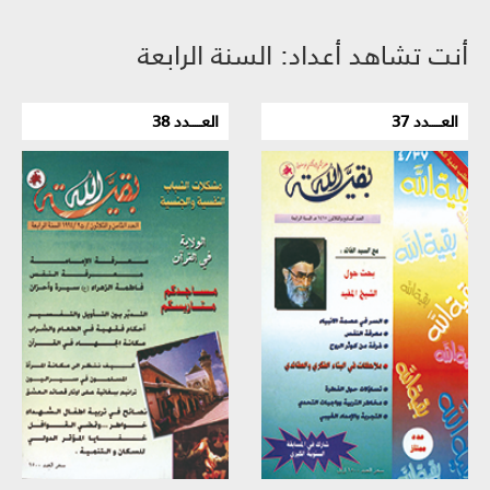
أنت تشاهد أعداد: السنة الرابعة
العـــــدد 37
العـــــدد 38