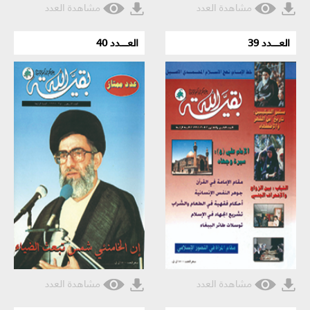
مشاهدة العدد
مشاهدة العدد
العـــــدد 39
العـــــدد 40
مشاهدة العدد
مشاهدة العدد