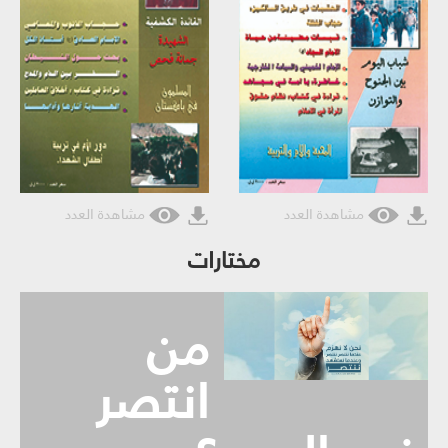
مشاهدة العدد
مشاهدة العدد
مختارات
من
انتصر