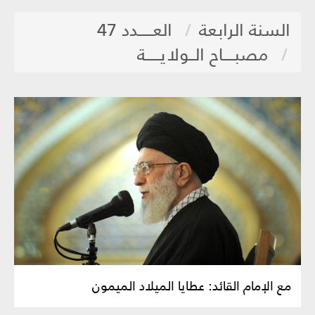
السنة الرابعة
العـــــدد 47
مصبــــاح الــولايـــــة
مع الإمام القائد: عطايا الميلاد الميمون