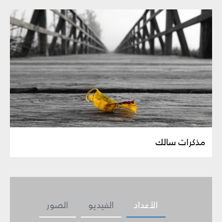
مذكرات سالك
الأعداد
الفيديو
الصور