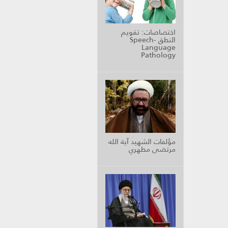
اختصاصات: تقويم
النطق Speech-
Language
Pathology
مؤلفات الشهيد آية الله
مرتضى مطهري