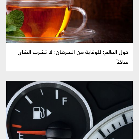
حول العالم: للوقاية من السرطان: لا تشرب الشاي
ساخناً