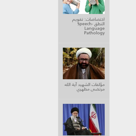
اختصاصات: تقويم
النطق Speech-
Language
Pathology
مؤلفات الشهيد آية الله
مرتضى مطهري