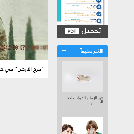
تحميل
الأكثر تعليقاً
"فرح الأرض" في حضرة
حرز الإمام الجواد عليه
السلام