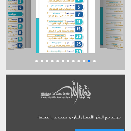
موعد مع الفكر الأصيل لقارىء يبحث عن الحقيقة