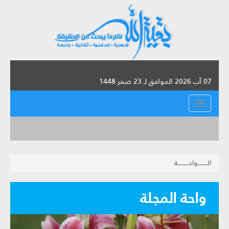
07 آب 2026 الموافق لـ 23 صفر 1448
القائمة
الــــــــــواحـــــــــــة
واحة المجلة