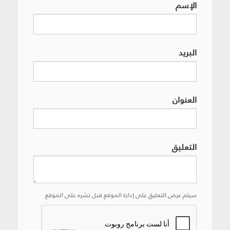
الإسم
البريد
العنوان
التعليق
سيتم عرض التعليق على إدارة الموقع قبل نشره على الموقع