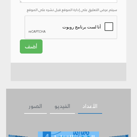
سيتم عرض التعليق على إدارة الموقع قبل نشره على الموقع
أضف
الأعداد
الفيديو
الصور