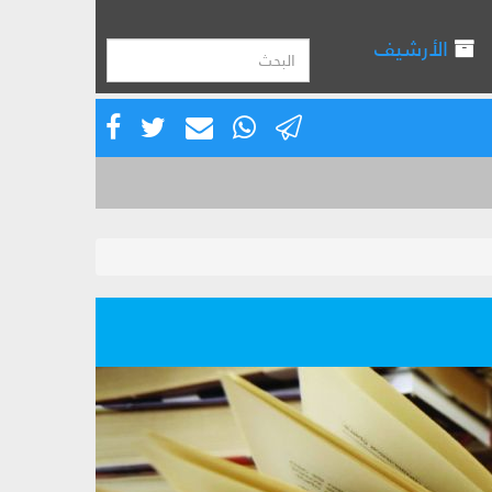
الأرشيف