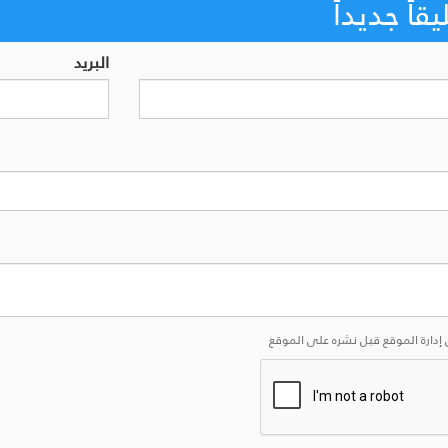
اً جديداً
البريد
إدارة الموقع قبل نشره على الموقع