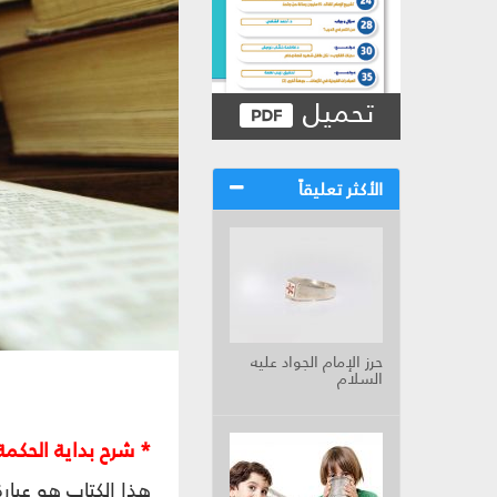
تحميل
الأكثر تعليقاً
حرز الإمام الجواد عليه
السلام
* شرح بداية الحكمة
هذا الكتاب هو عبا