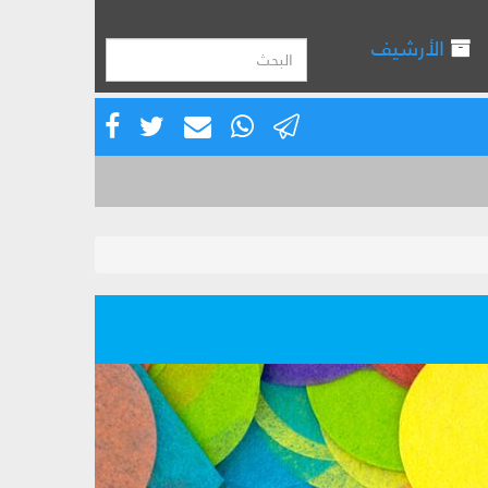
الأرشيف