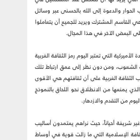
الحوار والدعوة إلى الله بالحسنى عبر وسائل
هي القاسم المشترك ويريد للجميع أن يتعاملوا
ى البعض الآخر في هذا المجال.
أميركية التي تعتبر اليوم رمز الثقافة الغربية
 الشعوب، ومن دون نظر إلى عمق ارتباط تلك
 الثقافة الغربية على أن ثقافتهم هي الأقوى
لذي يمنعها من الانطلاق نحو اللحاق بالنموذج
يوم من التقدم والازدهار.
ير شريفة أحياناً، حيث نراهم يعتمدون أساليب
ثقافة الإسلامية التي ما زالت قوية في أوساط