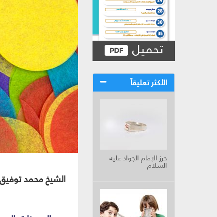
تحميل
الأكثر تعليقاً
حرز الإمام الجواد عليه
السلام
الشيخ محمد توفيق 