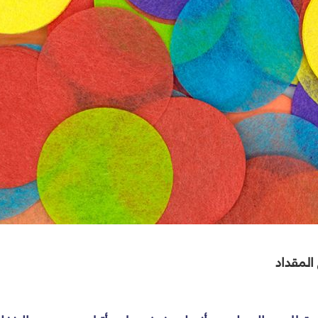
المقداد