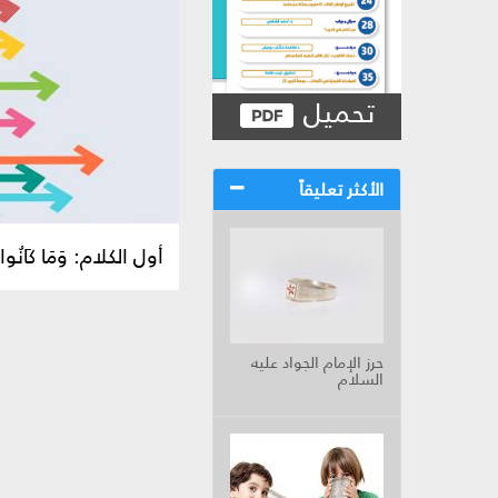
تحميل
الأكثر تعليقاً
أول الكلام: وَمَا كَانُوا
حرز الإمام الجواد عليه
السلام