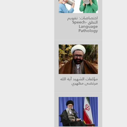
اختصاصات: تقويم
النطق Speech-
Language
Pathology
مؤلفات الشهيد آية الله
مرتضى مطهري