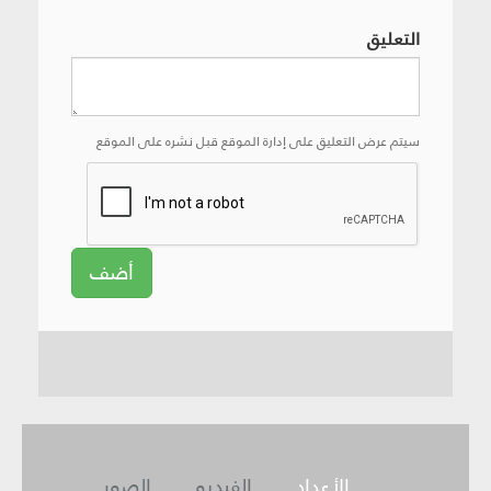
التعليق
سيتم عرض التعليق على إدارة الموقع قبل نشره على الموقع
أضف
الأعداد
الفيديو
الصور