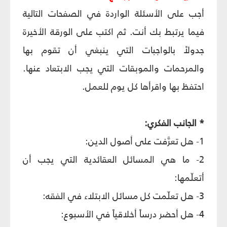
أجب على الأسئلة الواردة في الصفحات التالية
فيما يرتبط بك أنت. ثم اكتب على الورقة الأخيرة
جدولاً بالواجبات التي ينبغي أن تقوم بها
والمرحمات والموبقات التي يجب الابتعاد عنها.
احتفظ بها واقرأها كل يوم للعمل.
* الجانب الفكري:
1- هل تعرَّفت على أصول الدين:
2- ما هي المسائل العقائدية التي يجب أن
أتعلّمها:
3- هل تعلّمت كل مسائل الابتلاء في الفقه:
4- هل أحضر درساً أخلاقياً في الأسبوع: