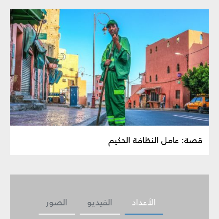
قصة: عامل النظافة الحكيم
الأعداد
الفيديو
الصور