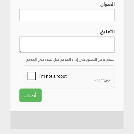
العنوان
التعليق
سيتم عرض التعليق على إدارة الموقع قبل نشره على الموقع
أضف